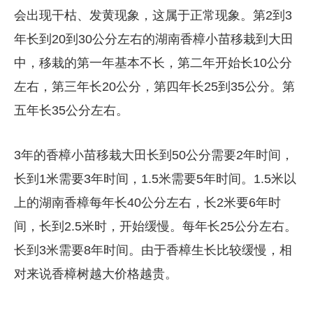
会出现干枯、发黄现象，这属于正常现象。第2到3
年长到20到30公分左右的湖南香樟小苗移栽到大田
中，移栽的第一年基本不长，第二年开始长10公分
左右，第三年长20公分，第四年长25到35公分。第
五年长35公分左右。
3年的香樟小苗移栽大田长到50公分需要2年时间，
长到1米需要3年时间，1.5米需要5年时间。1.5米以
上的湖南香樟每年长40公分左右，长2米要6年时
间，长到2.5米时，开始缓慢。每年长25公分左右。
长到3米需要8年时间。由于香樟生长比较缓慢，相
对来说香樟树越大价格越贵。