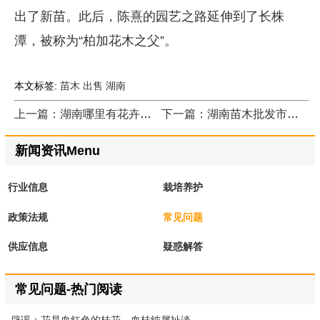
出了新苗。此后，陈熹的园艺之路延伸到了长株
潭，被称为“柏加花木之父”。
本文标签:
苗木
出售
湖南
上一篇：湖南哪里有花卉苗木出售
下一篇：湖南苗木批发市场在哪
新闻资讯Menu
行业信息
栽培养护
政策法规
常见问题
供应信息
疑惑解答
常见问题-热门阅读