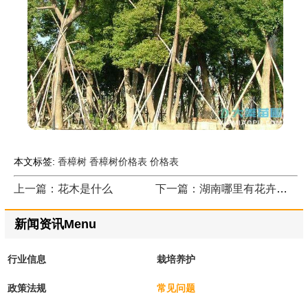
本文标签:
香樟树
香樟树价格表
价格表
上一篇：花木是什么
下一篇：湖南哪里有花卉苗木出售
新闻资讯Menu
行业信息
栽培养护
政策法规
常见问题