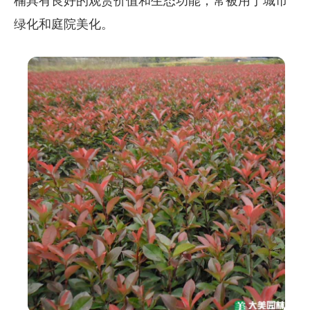
楠具有良好的观赏价值和生态功能，常被用于城市
绿化和庭院美化。