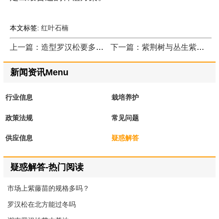
本文标签:
红叶石楠
上一篇：造型罗汉松要多少钱
下一篇：紫荆树与丛生紫荆的区别
新闻资讯Menu
行业信息
栽培养护
政策法规
常见问题
供应信息
疑惑解答
疑惑解答-热门阅读
市场上紫藤苗的规格多吗？
罗汉松在北方能过冬吗