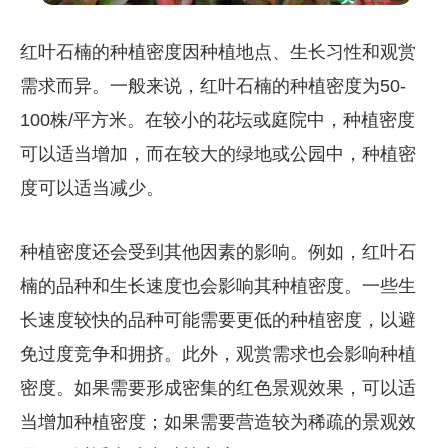
红叶石楠的种植密度因种植地点、生长习性和观赏
需求而异。一般来说，红叶石楠的种植密度为50-
100株/平方米。在较小的花坛或庭院中，种植密度
可以适当增加，而在较大的绿地或公园中，种植密
度可以适当减少。
种植密度还会受到其他因素的影响。例如，红叶石
楠的品种和生长速度也会影响其种植密度。一些生
长速度较快的品种可能需要更低的种植密度，以避
免过度竞争和拥挤。此外，观赏需求也会影响种植
密度。如果需要形成密集的红色景观效果，可以适
当增加种植密度；如果需要营造较为稀疏的景观效