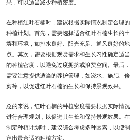
果，可以适当减少种植密度。
在种植红叶石楠时，建议根据实际情况制定合理的
种植计划。首先，需要选择适合红叶石楠生长的土
壤和环境，如排水良好、阳光充足、通风良好的地
点。其次，需要根据观赏需求和生长习性确定适当
的种植密度，以避免过度拥挤或浪费空间。最后，
需要注意提供适当的养护管理，如浇水、施肥、修
剪等，以促进红叶石楠的生长和保持景观效果。
总的来说，红叶石楠的种植密度需要根据实际情况
进行合理规划，以促进其生长和保持景观效果。在
制定种植计划时，建议综合考虑多种因素，以便制
定出最合适的种植方案。