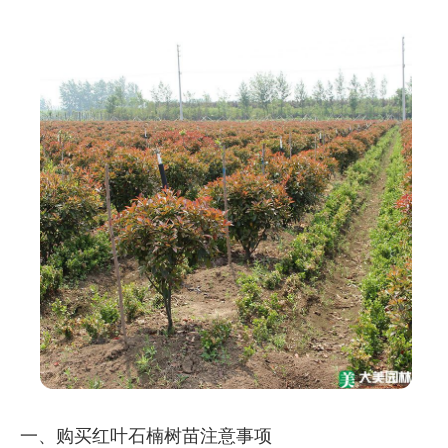
一、购买红叶石楠树苗注意事项