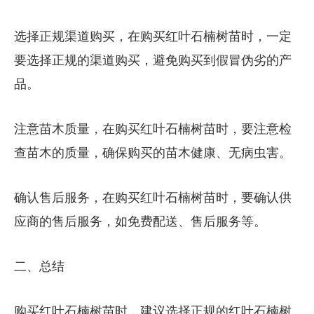
选择正规渠道购买，在购买红叶石楠树苗时，一定
要选择正规的渠道购买，避免购买到假冒伪劣的产
品。
注意苗木质量，在购买红叶石楠树苗时，要注意检
查苗木的质量，确保购买的苗木健康、无病虫害。
确认售后服务，在购买红叶石楠树苗时，要确认供
应商的售后服务，如免费配送、售后服务等。
二、总结
购买红叶石楠树苗时，建议选择正规的红叶石楠树