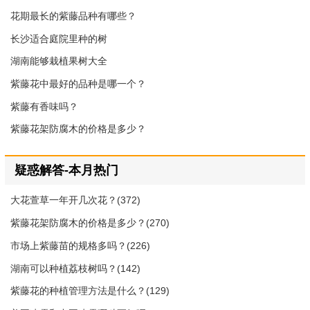
花期最长的紫藤品种有哪些？
长沙适合庭院里种的树
湖南能够栽植果树大全
紫藤花中最好的品种是哪一个？
紫藤有香味吗？
紫藤花架防腐木的价格是多少？
疑惑解答-本月热门
大花萱草一年开几次花？(372)
紫藤花架防腐木的价格是多少？(270)
市场上紫藤苗的规格多吗？(226)
湖南可以种植荔枝树吗？(142)
紫藤花的种植管理方法是什么？(129)