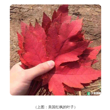
（上图：美国红枫的叶子）