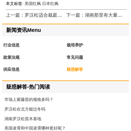
本文标签:
美国红枫
日本红枫
上一篇：罗汉松适合栽庭院吗
下一篇：湖南那里有大量野生麦冬
新闻资讯Menu
行业信息
栽培养护
政策法规
常见问题
供应信息
疑惑解答
疑惑解答-热门阅读
市场上紫藤苗的规格多吗？
罗汉松在北方能过冬吗
湖南罗汉松苗木基地
美国凌霄和中国凌霄哪种更好呢？