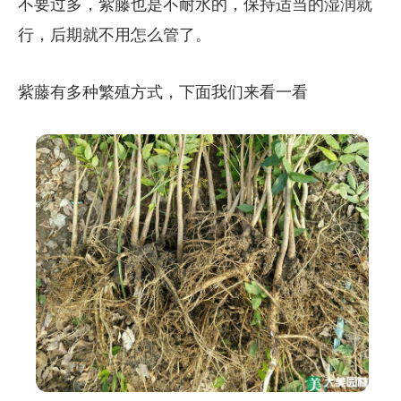
不要过多，紫藤也是不耐水的，保持适当的湿润就
行，后期就不用怎么管了。
紫藤有多种繁殖方式，下面我们来看一看