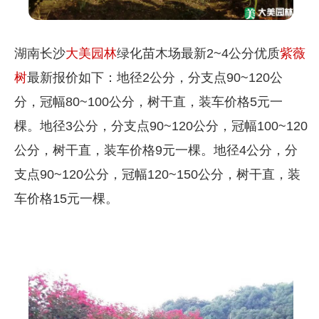
湖南长沙
大美园林
绿化苗木场最新2~4公分优质
紫薇
树
最新报价如下：地径2公分，分支点90~120公
分，冠幅80~100公分，树干直，装车价格5元一
棵。地径3公分，分支点90~120公分，冠幅100~120
公分，树干直，装车价格9元一棵。地径4公分，分
支点90~120公分，冠幅120~150公分，树干直，装
车价格15元一棵。