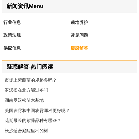
新闻资讯Menu
行业信息
栽培养护
政策法规
常见问题
供应信息
疑惑解答
疑惑解答-热门阅读
市场上紫藤苗的规格多吗？
罗汉松在北方能过冬吗
湖南罗汉松苗木基地
美国凌霄和中国凌霄哪种更好呢？
花期最长的紫藤品种有哪些？
长沙适合庭院里种的树