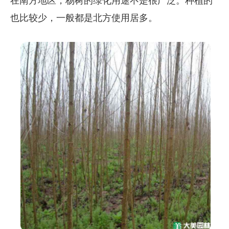
在南方地区，杨树的绿化用途不是很广泛。种植的
也比较少，一般都是北方使用居多。