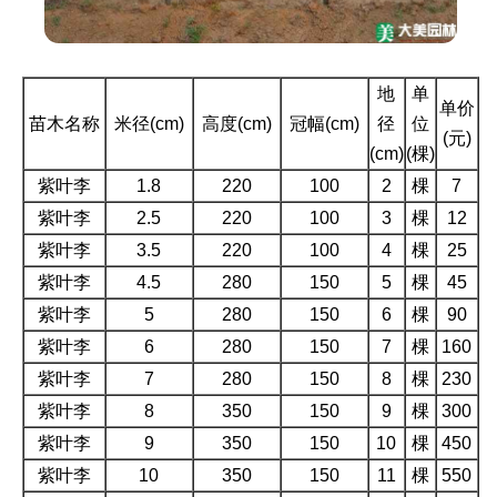
地
单
单价
苗木名称
米径(cm)
高度(cm)
冠幅(cm)
径
位
(元)
(cm)
(棵)
紫叶李
1.8
220
100
2
棵
7
紫叶李
2.5
220
100
3
棵
12
紫叶李
3.5
220
100
4
棵
25
紫叶李
4.5
280
150
5
棵
45
紫叶李
5
280
150
6
棵
90
紫叶李
6
280
150
7
棵
160
紫叶李
7
280
150
8
棵
230
紫叶李
8
350
150
9
棵
300
紫叶李
9
350
150
10
棵
450
紫叶李
10
350
150
11
棵
550