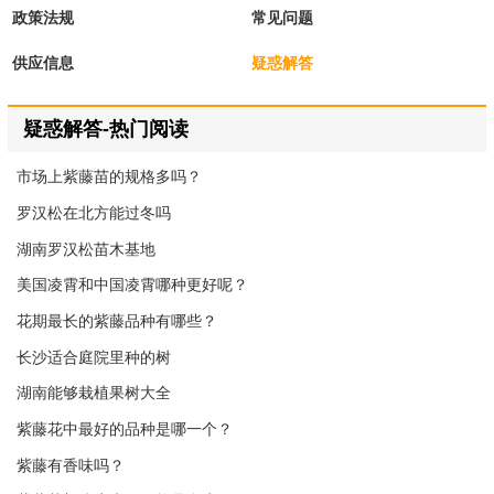
政策法规
常见问题
供应信息
疑惑解答
疑惑解答-热门阅读
市场上紫藤苗的规格多吗？
罗汉松在北方能过冬吗
湖南罗汉松苗木基地
美国凌霄和中国凌霄哪种更好呢？
花期最长的紫藤品种有哪些？
长沙适合庭院里种的树
湖南能够栽植果树大全
紫藤花中最好的品种是哪一个？
紫藤有香味吗？