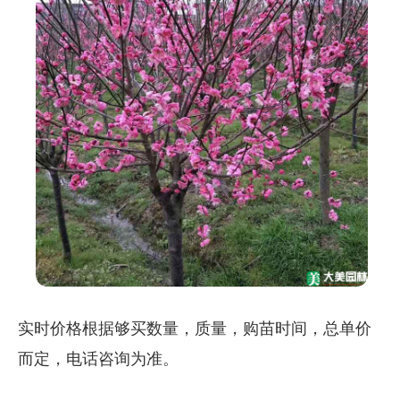
实时价格根据够买数量，质量，购苗时间，总单价
而定，电话咨询为准。