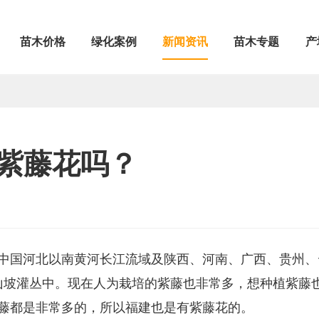
苗木价格
绿化案例
新闻资讯
苗木专题
产
紫藤花吗？
中国河北以南黄河长江流域及陕西、河南、广西、贵州、
坡、山坡灌丛中。现在人为栽培的紫藤也非常多，想种植紫藤
藤都是非常多的，所以福建也是有紫藤花的。