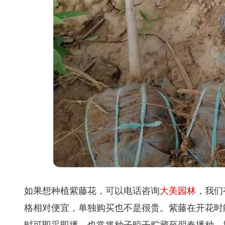
如果想种植紫藤花，可以电话咨询
大美园林
，我们
格相对便宜，单独购买也不是很贵。紫藤在开花时