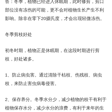
答：冬季，植物已经进入休眠期，此时修剪，剪口
部位没有冻伤的可能，更不会对植物生长产生不利
影响。除非在零下20摄氏度，才会出现轻微冻伤。
冬季剪枝好处
初冬时期，植物正是休眠期，在这段时期进行剪
枝，好处诸多。
1、防止病虫害。通过清除干枯枝、伤残枝、病虫
枝，来防止害虫病毒侵害。
2、保存养分。冬季水分少，减少植物的枝干有利于
植物保存水分，减少水分的浪费，有利于来年的生