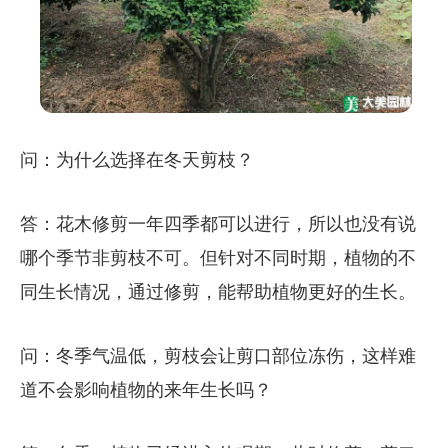
问：为什么选择在冬天剪枝？
答：花木修剪一年四季都可以进行，所以也没有说
哪个季节非剪枝不可。但针对不同时期，植物的不
同生长情况，通过修剪，能帮助植物更好的生长。
问：冬季气温低，剪枝会让剪口部位冻伤，这样难
道不会影响植物的来年生长吗？