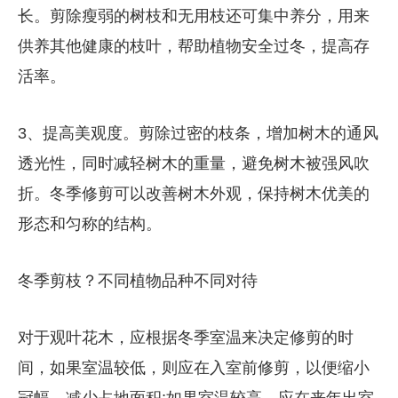
长。剪除瘦弱的树枝和无用枝还可集中养分，用来
供养其他健康的枝叶，帮助植物安全过冬，提高存
活率。
3、提高美观度。剪除过密的枝条，增加树木的通风
透光性，同时减轻树木的重量，避免树木被强风吹
折。冬季修剪可以改善树木外观，保持树木优美的
形态和匀称的结构。
冬季剪枝？不同植物品种不同对待
对于观叶花木，应根据冬季室温来决定修剪的时
间，如果室温较低，则应在入室前修剪，以便缩小