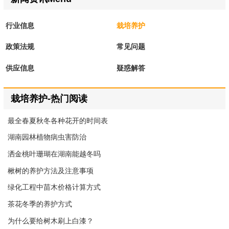
行业信息
栽培养护
政策法规
常见问题
供应信息
疑惑解答
栽培养护-热门阅读
最全春夏秋冬各种花开的时间表
湖南园林植物病虫害防治
洒金桃叶珊瑚在湖南能越冬吗
楸树的养护方法及注意事项
绿化工程中苗木价格计算方式
茶花冬季的养护方式
为什么要给树木刷上白漆？