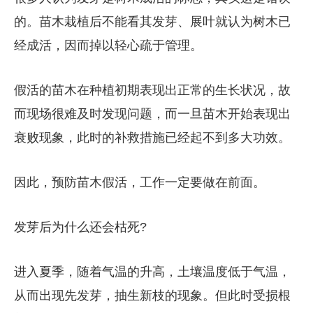
的。苗木栽植后不能看其发芽、展叶就认为树木已
经成活，因而掉以轻心疏于管理。
假活的苗木在种植初期表现出正常的生长状况，故
而现场很难及时发现问题，而一旦苗木开始表现出
衰败现象，此时的补救措施已经起不到多大功效。
因此，预防苗木假活，工作一定要做在前面。
发芽后为什么还会枯死?
进入夏季，随着气温的升高，土壤温度低于气温，
从而出现先发芽，抽生新枝的现象。但此时受损根