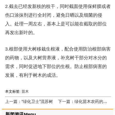
2.截去已经发新枝的枝干，同时截面使用保鲜膜或者
伤口涂抹剂进行全封闭，避免日晒以及细菌的侵
入。处理一周左右，基本上是可以能在截取的部位
再发出新叶的。
3.根部使用大树移栽生根液，配合使用防治根部病害
的药物，以及大树营养液，补充树干部分对水分的
需求，同时促进地下部位的生根。防止根部病害的
发展，有利于树木的成活。
本文标签:
苗木
上一篇：“绿化卫士”流苏树
下一篇：绿化苗木农药的使用知识
新闻资讯Menu